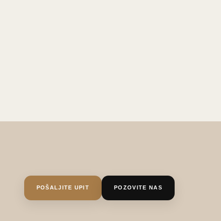
POŠALJITE UPIT
POZOVITE NAS