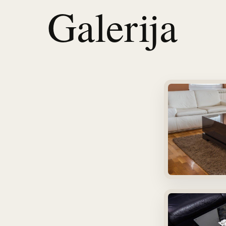
Galerija