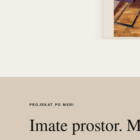
PROJEKAT PO MERI
Imate prostor. 